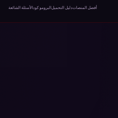
أفضل المنصات
دليل التحميل
البرومو كود
الأسئلة الشائعة