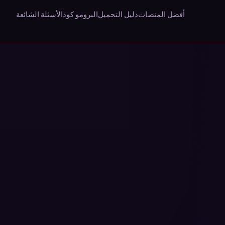
أفضل المنصات
دليل التحميل
البرومو كود
الأسئلة الشائعة